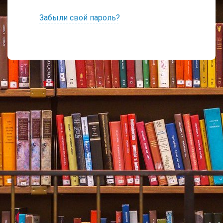
Забыли свой пароль?