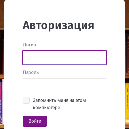
Авторизация
Логин
Пароль
Запомнить меня на этом
компьютере
Войти