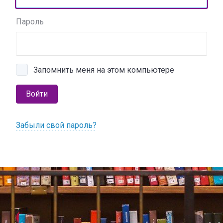
Пароль
Запомнить меня на этом компьютере
Войти
Забыли свой пароль?