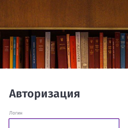
Авторизация
Логин