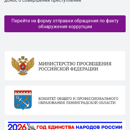
донос о совершении преступления.
Перейти на форму отправки обращения по факту
обнаружения коррупции