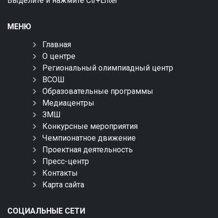
Выделите и нажмите Ctr+Enter
МЕНЮ
Главная
О центре
Региональный олимпиадный центр
ВСОШ
Образовательные программы
Медиацентры
ЗМШ
Конкурсные мероприятия
Чемпионатное движение
Проектная деятельность
Пресс-центр
Контакты
Карта сайта
СОЦИАЛЬНЫЕ СЕТИ