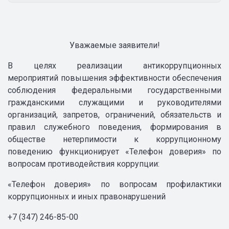
Уважаемые заявители!
В целях реализации антикоррупционных
мероприятий повышения эффективности обеспечения
соблюдения федеральными государственными
гражданскими служащими и руководителями
организаций, запретов, ограничений, обязательств и
правил служебного поведения, формирования в
обществе нетерпимости к коррупционному
поведению функционирует «Телефон доверия» по
вопросам противодействия коррупции:
«Телефон доверия» по вопросам профилактики
коррупционных и иных правонарушений
+7 (347) 246-85-00