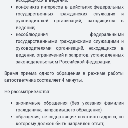
находящихся в ведении;
конфликта интересов в действиях федеральных
государственных гражданских служащих и
руководителей организаций, находящихся в
ведении;
несоблюдения федеральными
государственными гражданскими служащими и
руководителями организаций, находящихся в
ведении, ограничений и запретов, установленных
законодательством Российской Федерации.
Время приема одного обращения в режиме работы
автоответчика составляет 4 минуты.
Не рассматриваются:
анонимные обращения (без указания фамилии
гражданина, направившего обращение);
обращения, не содержащие почтового адреса, по
которому должен быть направлен ответ;