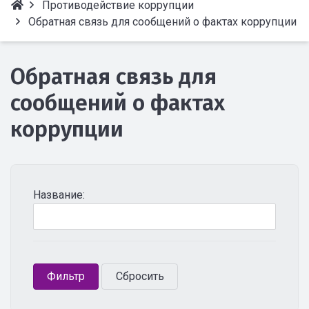
Противодействие коррупции
Обратная связь для сообщений о фактах коррупции
Обратная связь для
сообщений о фактах
коррупции
Название: