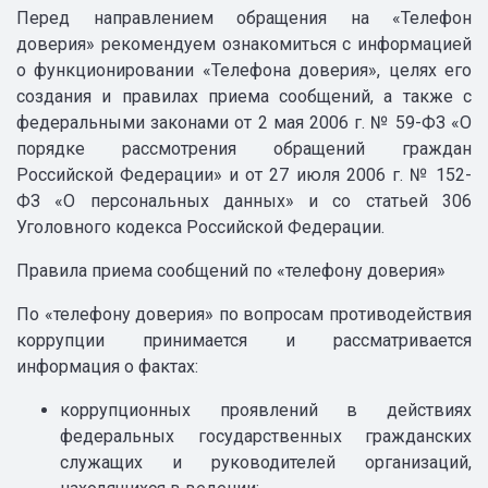
Перед направлением обращения на «Телефон
доверия» рекомендуем ознакомиться с информацией
о функционировании «Телефона доверия», целях его
создания и правилах приема сообщений, а также с
федеральными законами от 2 мая 2006 г. № 59-ФЗ «О
порядке рассмотрения обращений граждан
Российской Федерации» и от 27 июля 2006 г. № 152-
ФЗ «О персональных данных» и со статьей 306
Уголовного кодекса Российской Федерации.
Правила приема сообщений по «телефону доверия»
По «телефону доверия» по вопросам противодействия
коррупции принимается и рассматривается
информация о фактах:
коррупционных проявлений в действиях
федеральных государственных гражданских
служащих и руководителей организаций,