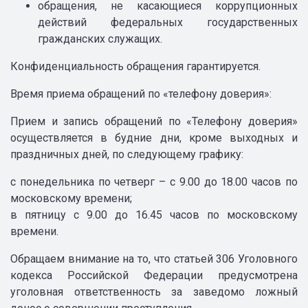
обращения, не касающиеся коррупционных
действий федеральных государственных
гражданских служащих.
Конфиденциальность обращения гарантируется.
Время приема обращений по «телефону доверия»:
Прием и запись обращений по «Телефону доверия»
осуществляется в будние дни, кроме выходных и
праздничных дней, по следующему графику:
с понедельника по четверг – с 9.00 до 18.00 часов по
московскому времени;
в пятницу с 9.00 до 16.45 часов по московскому
времени.
Обращаем внимание на то, что статьей 306 Уголовного
кодекса Российской Федерации предусмотрена
уголовная ответственность за заведомо ложный