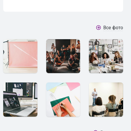
Все фото