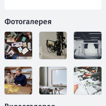
Фотогалерея