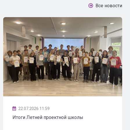
Все новости
22.07.2026 11:59
Итоги Летней проектной школы