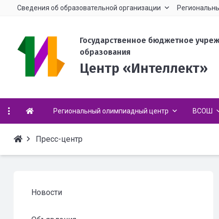
Сведения об образовательной организации
Региональны
Государственное бюджетное учре
образования
Центр «Интеллект»
Региональный олимпиадный центр
ВСОШ
Пресс-центр
Новости