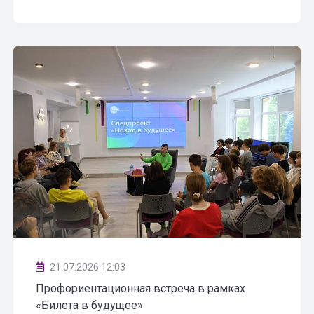
21.07.2026 12:03
Профориентационная встреча в рамках
«Билета в будущее»