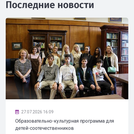
Последние новости
27.07.2026 16:09
Образовательно-культурная программа для
детей-соотечественников