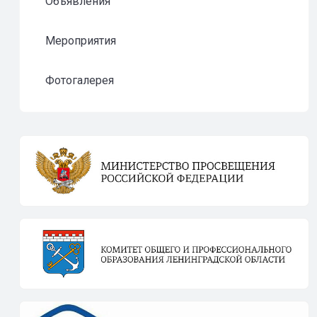
Объявления
Мероприятия
Фотогалерея