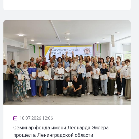
10.07.2026 12:06
Семинар фонда имени Леонарда Эйлера
прошёл в Ленинградской области