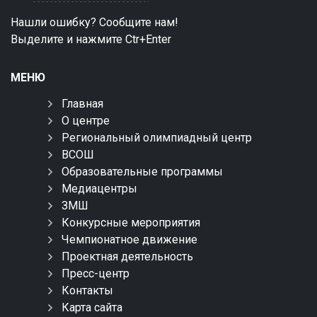
Нашли ошибку? Сообщите нам!
Выделите и нажмите Ctr+Enter
МЕНЮ
Главная
О центре
Региональный олимпиадный центр
ВСОШ
Образовательные программы
Медиацентры
ЗМШ
Конкурсные мероприятия
Чемпионатное движение
Проектная деятельность
Пресс-центр
Контакты
Карта сайта