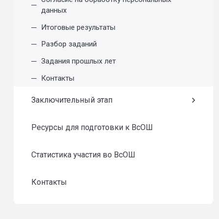
данных
Итоговые результаты
Разбор заданий
Задания прошлых лет
Контакты
Заключительный этап
Ресурсы для подготовки к ВсОШ
Статистика участия во ВсОШ
Контакты