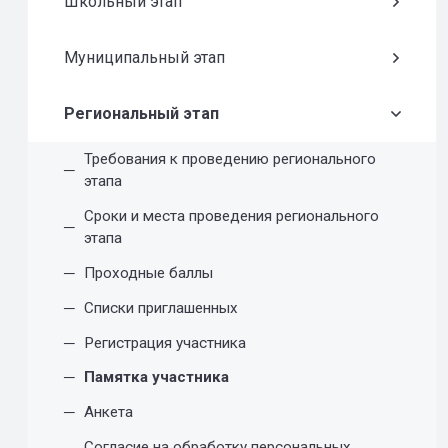
Школьный этап
Муниципальный этап
Региональный этап
Требования к проведению регионального
этапа
Сроки и места проведения регионального
этапа
Проходные баллы
Списки приглашенных
Регистрация участника
Памятка участника
Анкета
Cогласие на обработку персональных