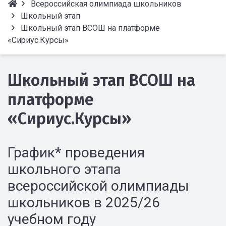
Всероссийская олимпиада школьников
Школьный этап
Школьный этап ВСОШ на платформе
«Сириус.Курсы»
Школьный этап ВСОШ на
платформе
«Сириус.Курсы»
График* проведения
школьного этапа
всероссийской олимпиады
школьников в 2025/26
учебном году