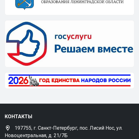
КОНТАКТЫ
197755, г. Санкт-Петербург, пос. Лисий Нос, ул.
Новоцентральная, д. 21/7Б