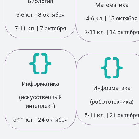
Биология
Математика
5-6 кл. | 8 октября
4-6 кл. |
15 октября
7-11 кл. | 7 октября
7-11 кл. | 14 октября
Информатика
Информатика
(искусственный
(робототехника)
интеллект)
5-11 кл. | 21 октября
5-11 кл. | 24 октября