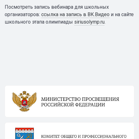
Посмотреть запись вебинара для школьных
организаторов:
ссылка на запись в ВК.Видео
и на сайте
школьного этапа олимпиады
siriusolymp.ru
.