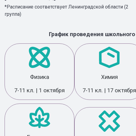
*Расписание соответствует Ленинградской области (2
группа)
График проведения школьного
Физика
Химия
7-11 кл. | 1 октября
7-11 кл. | 17 октября