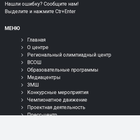
Нашли ошибку? Сообщите нам!
Выделите и нажмите Ctr+Enter
МЕНЮ
Главная
О центре
Региональный олимпиадный центр
ВСОШ
Образовательные программы
Медиацентры
ЗМШ
Конкурсные мероприятия
Чемпионатное движение
Проектная деятельность
Пресс-центр
Контакты
Карта сайта