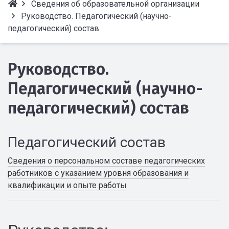
Сведения об образовательной организации
Руководство. Педагогический (научно-
педагогический) состав
Руководство.
Педагогический (научно-
педагогический) состав
Педагогический состав
Cведения о персональном составе педагогических
работников с указанием уровня образования и
квалификации и опыте работы