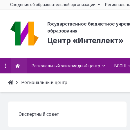
Сведения об образовательной организации
Региональны
Государственное бюджетное учре
образования
Центр «Интеллект»
Региональный олимпиадный центр
ВСОШ
Региональный центр
Экспертный совет