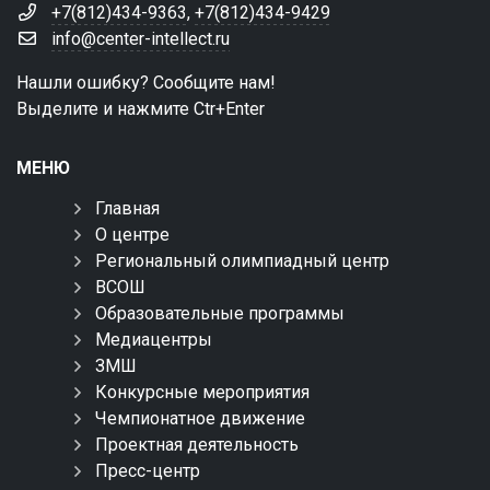
+7(812)434-9363
,
+7(812)434-9429
info@center-intellect.ru
Нашли ошибку? Сообщите нам!
Выделите и нажмите Ctr+Enter
МЕНЮ
Главная
О центре
Региональный олимпиадный центр
ВСОШ
Образовательные программы
Медиацентры
ЗМШ
Конкурсные мероприятия
Чемпионатное движение
Проектная деятельность
Пресс-центр