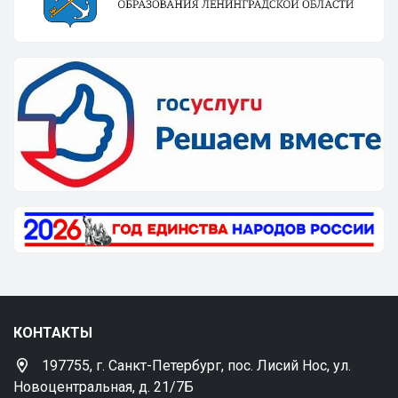
КОНТАКТЫ
197755, г. Санкт-Петербург, пос. Лисий Нос, ул.
Новоцентральная, д. 21/7Б