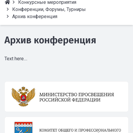
Конкурсные мероприятия
Конференции, Форумы, Турниры
Архив конференция
Архив конференция
Text here....