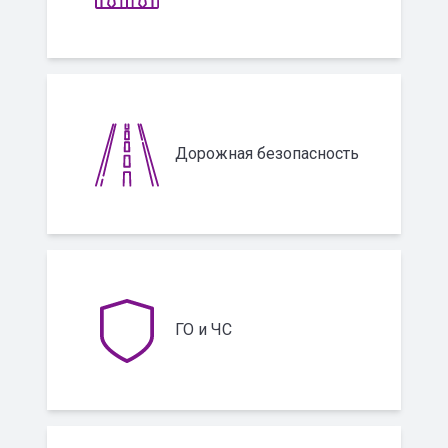
Дорожная безопасность
ГО и ЧС