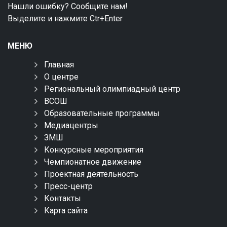
Нашли ошибку? Сообщите нам!
Выделите и нажмите Ctr+Enter
МЕНЮ
Главная
О центре
Региональный олимпиадный центр
ВСОШ
Образовательные программы
Медиацентры
ЗМШ
Конкурсные мероприятия
Чемпионатное движение
Проектная деятельность
Пресс-центр
Контакты
Карта сайта