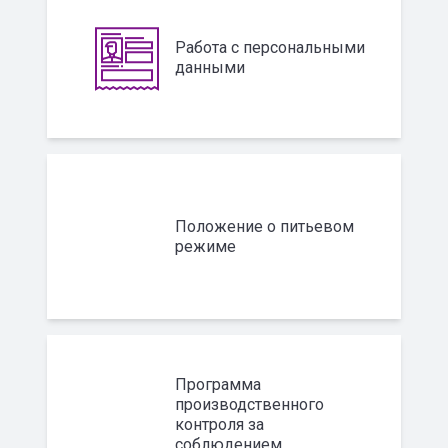
Работа с персональными
данными
Положение о питьевом
режиме
Программа
производственного
контроля за
соблюдением