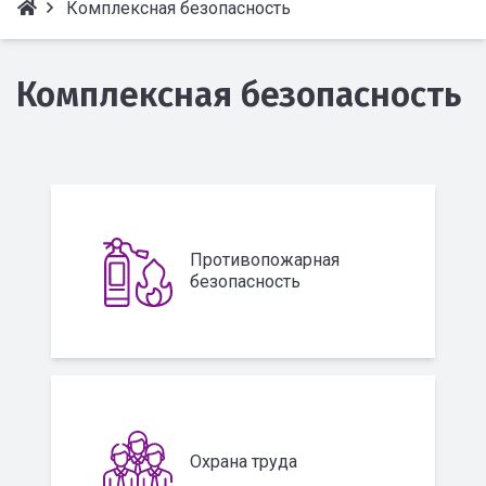
Комплексная безопасность
Комплексная безопасность
Противопожарная
безопасность
Охрана труда