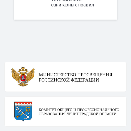
санитарных правил