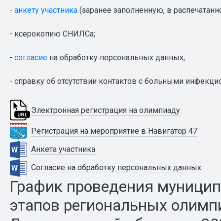
-
анкету
участника
(заранее заполненную, в распечатанн
- ксерокопию СНИЛСа;
-
согласие
на обработку персональных данных;
- справку об отсутствии контактов с больными инфекц
Электронная регистрация на олимпиаду
Регистрация на мероприятие в Навигатор 47
Анкета участника
Согласие на обработку персональных данных
График проведения муницип
этапов региональных олимп