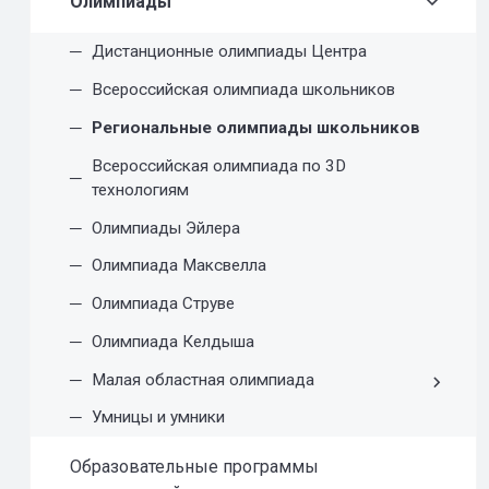
Олимпиады
Дистанционные олимпиады Центра
Всероссийская олимпиада школьников
Региональные олимпиады школьников
Всероссийская олимпиада по 3D
технологиям
Олимпиады Эйлера
Олимпиада Максвелла
Олимпиада Струве
Олимпиада Келдыша
Малая областная олимпиада
Умницы и умники
Образовательные программы