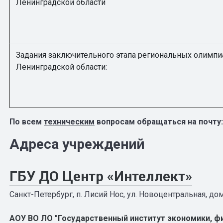
Ленинградской области
Задания заключительного этапа региональных олимп
Ленинградской области:
По всем
техническим
вопросам обращаться на почту
Адреса учреждений
ГБУ ДО Центр «Интеллект»
Санкт-Петербург, п. Лисий Нос, ул. Новоцентральная, дом
АОУ ВО ЛО "Государственный институт экономики, фи