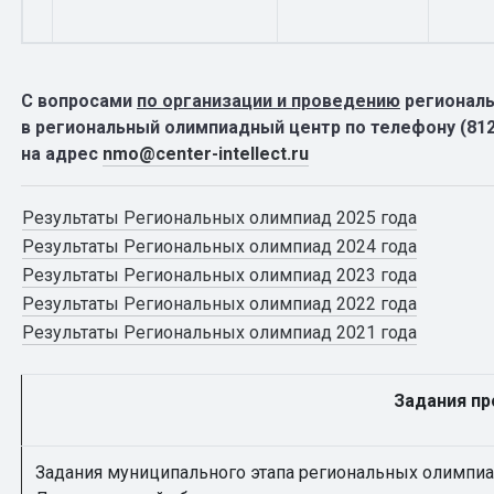
С вопросами
по организации и проведению
региональ
в региональный олимпиадный центр по телефону (812)
на адрес
nmo@center-intellect.ru
Результаты Региональных олимпиад 2025 года
Результаты Региональных олимпиад 2024 года
Результаты Региональных олимпиад 2023 года
Результаты Региональных олимпиад 2022 года
Результаты Региональных олимпиад 2021 года
Задания п
Задания муниципального этапа региональных олимпи