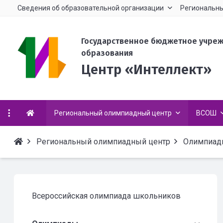
Сведения об образовательной организации
Региональны
Государственное бюджетное учре
образования
Центр «Интеллект»
Региональный олимпиадный центр
ВСОШ
Региональный олимпиадный центр
Олимпиад
Всероссийская олимпиада школьников