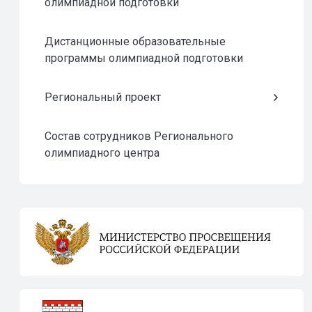
олимпиадной подготовки
Дистанционные образовательные
программы олимпиадной подготовки
Региональный проект
Состав сотрудников Регионального
олимпиадного центра