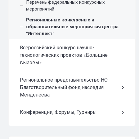
Перечень федеральных конкурсных
мероприятий
Региональные конкурсные и
образовательные мероприятия центра
"Интеллект"
Всероссийский конкурс научно-
технологических проектов «Большие
вызовы»
Региональное представительство НО
Благотворительный фонд наследия
Менделеева
Конференции, Форумы, Турниры