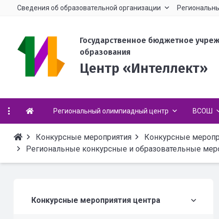
Сведения об образовательной организации
Региональны
Государственное бюджетное учре
образования
Центр «Интеллект»
Региональный олимпиадный центр
ВСОШ
Конкурсные мероприятия
Конкурсные меропр
Региональные конкурсные и образовательные меро
Конкурсные мероприятия центра