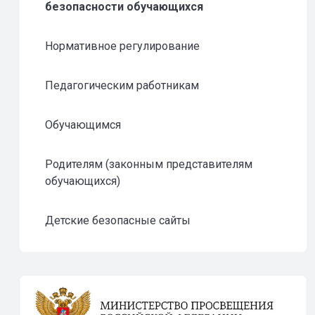
безопасности обучающихся
Нормативное регулирование
Педагогическим работникам
Обучающимся
Родителям (законным представителям
обучающихся)
Детские безопасные сайты