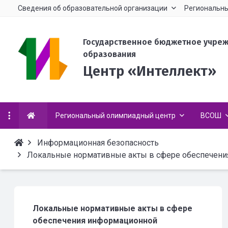
Сведения об образовательной организации
Региональны
Государственное бюджетное учре
образования
Центр «Интеллект»
Региональный олимпиадный центр
ВСОШ
Информационная безопасность
Локальные нормативные акты в сфере обеспечени
Локальные нормативные акты в сфере
обеспечения информационной