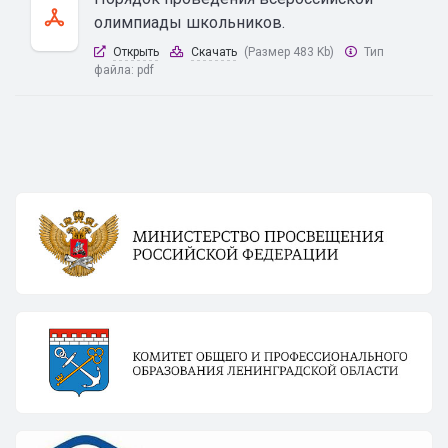
олимпиады школьников.
Открыть
Скачать
(Размер 483 Kb)
Тип
файла:
pdf