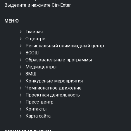
Выделите и нажмите Ctr+Enter
МЕНЮ
Главная
О центре
Региональный олимпиадный центр
ВСОШ
Образовательные программы
Медиацентры
ЗМШ
Конкурсные мероприятия
Чемпионатное движение
Проектная деятельность
Пресс-центр
Контакты
Карта сайта