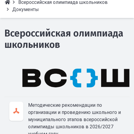
Всероссийская олимпиада школьников
Документы
Всероссийская олимпиада
школьников
Методические рекомендации по
организации и проведению школьного и
муниципального этапов всероссийской
олимпиады школьников в 2026/2027
учебном году