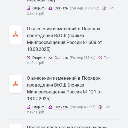
Открыть
Скачать
(Размер 31862 Kb)
Тип
файла:
pdf
О внесении изменений в Порядок
проведения ВсОШ (приказ
Минпросвещения России № 608 от
18.08.2025)
Открыть
Скачать
(Размер 235 Kb)
Тип
файла:
pdf
О внесении изменений в Порядок
проведения ВсОШ (приказ
Минпросвещения России № 121 от
18.02.2025)
Открыть
Скачать
(Размер 483 Kb)
Тип
файла:
pdf
Порядок проведения всероссийской