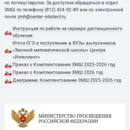
по логину/паролю. За доступом обращаться в отдел
ЗМШ по телефону (812) 434-92-89 или по электронной
почте
zmh@center-intellect.ru
.
Инструкция по работе на сервере дистанционного
обучения
Итоги ЕГЭ и поступление в ВУЗы выпускников
«Заочной математической школы» Центра
«Интеллект»
Приказ о Комплектовании ЗМШ 2025-2026 год
Приказ о Комплектовании ЗМШ 2026 год
Диаграмма: Комплектование ЗМШ 2025-2026 год