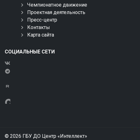
Чемпионатное движение
Проектная деятельность
Пресс-центр
Контакты
Карта сайта
СОЦИАЛЬНЫЕ СЕТИ
© 2026 ГБУ ДО Центр «Интеллект»