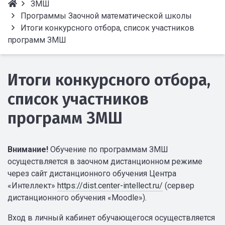
ЗМШ
Программы Заочной математической школы
Итоги конкурсного отбора, список участников
программ ЗМШ
Итоги конкурсного отбора,
список участников
программ ЗМШ
Внимание!
Обучение по программам ЗМШ
осуществляется в заочном дистанционном режиме
через сайт дистанционного обучения Центра
«Интеллект»
https://dist.center-intellect.ru/
(сервер
дистанционного обучения «Moodle»).
Вход в личный кабинет обучающегося осуществляется