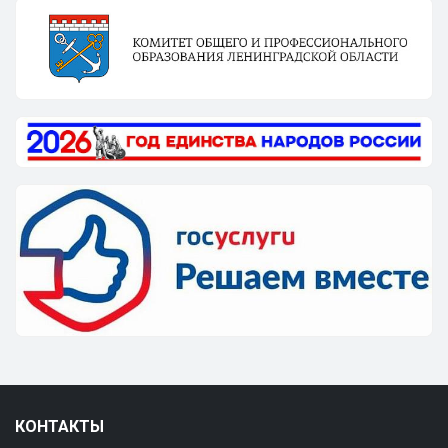
КОНТАКТЫ