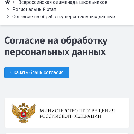
Всероссийская олимпиада школьников
Региональный этап
Cогласие на обработку персональных данных
Cогласие на обработку
персональных данных
Скачать бланк согласия