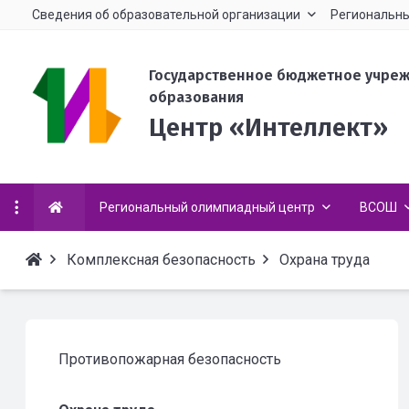
Сведения об образовательной организации
Региональны
Государственное бюджетное учре
образования
Центр «Интеллект»
Региональный олимпиадный центр
ВСОШ
Комплексная безопасность
Охрана труда
Противопожарная безопасность