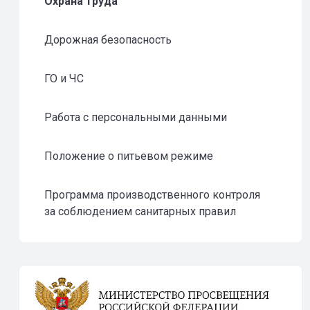
Охрана труда
Дорожная безопасность
ГО и ЧС
Работа с персональными данными
Положение о питьевом режиме
Программа производственного контроля
за соблюдением санитарных правил