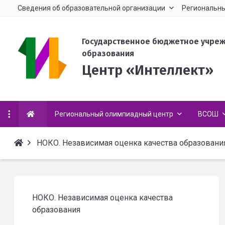
Сведения об образовательной организации
Региональны
Государственное бюджетное учре
образования
Центр «Интеллект»
Региональный олимпиадный центр
ВСОШ
НОКО. Независимая оценка качества образовани
НОКО. Независимая оценка качества
образования