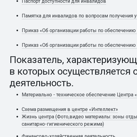
Паспорт доступности для инвалидов
Памятка для инвалидов по вопросам получения у
Приказ «Об организации работы по обеспечению 
Приказ «Об организации работы по обеспечению 
Показатель, характеризующ
в которых осуществляется 
деятельность.
Материально - техническое обеспечение Центра 
Схема размещения в центре «Интеллект»
Жизнь центра (Фото,видео материалы: зоны отды
санитарно-гигиенического режима)
Финансово-хозяйственная деятельность