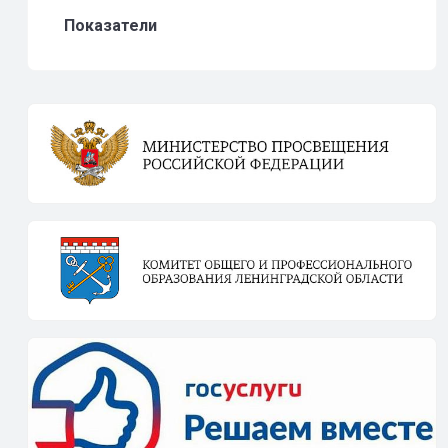
Показатели