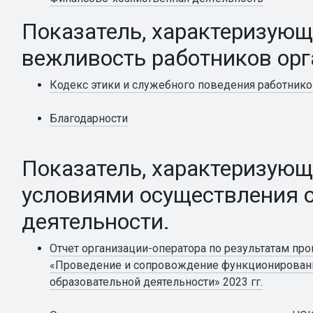
Показатель, характеризующ
вежливость работников орг
Кодекс этики и служебного поведения работнико
Благодарности
Показатель, характеризующ
условиями осуществления 
деятельности.
Отчет организации-оператора по результатам пр
«Проведение и сопровождение функционировани
образовательной деятельности» 2023 гг.