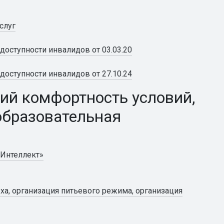
слуг
доступности инвалидов от 03.03.20
доступности инвалидов от 27.10.24
ий комфортность условий,
образовательная
«Интеллект»
ха, организация питьевого режима, организация