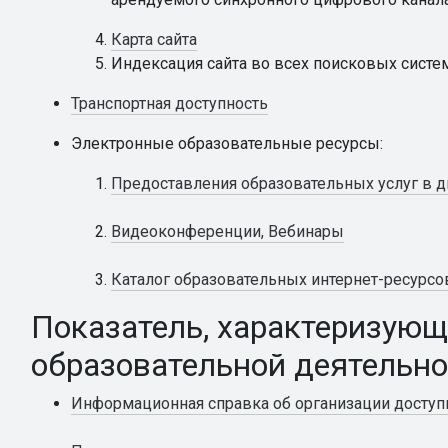
Карта сайта
Индексация сайта во всех поисковых систем
Транспортная доступность
Электронные образовательные ресурсы:
Предоставления образовательных услуг в 
Видеоконференции, Вебинары
Каталог образовательных интернет-ресурсо
Показатель, характеризующ
образовательной деятельно
Информационная справка об организации доступ