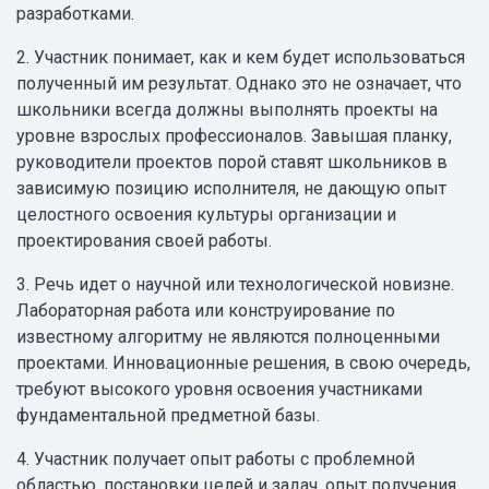
разработками.
2. Участник понимает, как и кем будет использоваться
полученный им результат. Однако это не означает, что
школьники всегда должны выполнять проекты на
уровне взрослых профессионалов. Завышая планку,
руководители проектов порой ставят школьников в
зависимую позицию исполнителя, не дающую опыт
целостного освоения культуры организации и
проектирования своей работы.
3. Речь идет о научной или технологической новизне.
Лабораторная работа или конструирование по
известному алгоритму не являются полноценными
проектами. Инновационные решения, в свою очередь,
требуют высокого уровня освоения участниками
фундаментальной предметной базы.
4. Участник получает опыт работы с проблемной
областью, постановки целей и задач, опыт получения