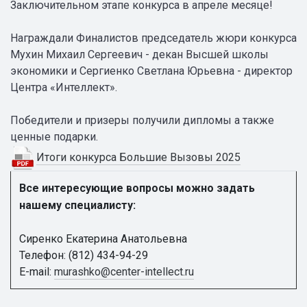
Заключительном этапе конкурса в апреле месяце!
Награждали Финалистов председатель жюри конкурса
Мухин Михаил Сергеевич - декан Высшей школы
экономики и Сергиенко Светлана Юрьевна - директор
Центра «Интеллект».
Победители и призеры получили дипломы а также
ценные подарки.
Итоги конкурса Большие Вызовы 2025
Все интересующие вопросы можно задать
нашему специалисту:
Сиренко Екатерина Анатольевна
Телефон: (812) 434-94-29
E-mail:
murashko@center-intellect.ru