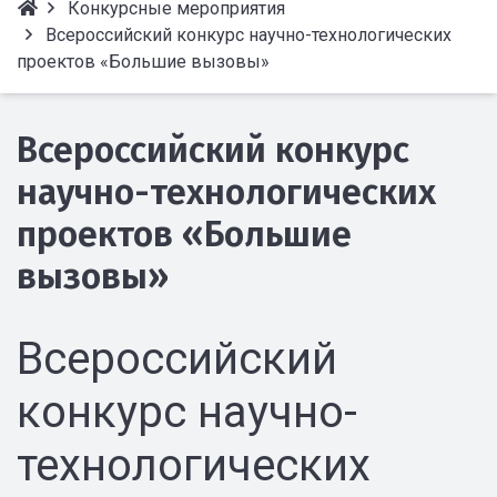
Конкурсные мероприятия
Всероссийский конкурс научно-технологических
проектов «Большие вызовы»
Всероссийский конкурс
научно-технологических
проектов «Большие
вызовы»
Всероссийский
конкурс научно-
технологических