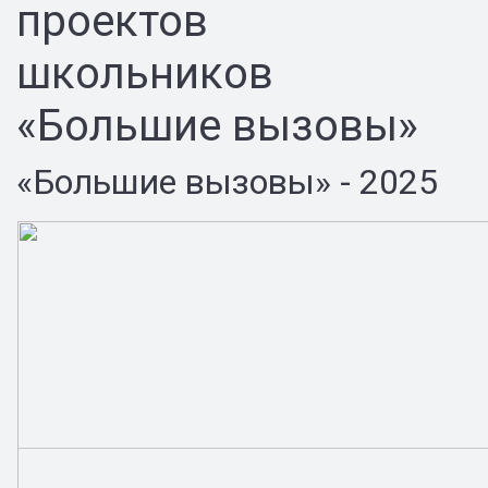
проектов
школьников
«Большие вызовы»
«Большие вызовы» - 2025