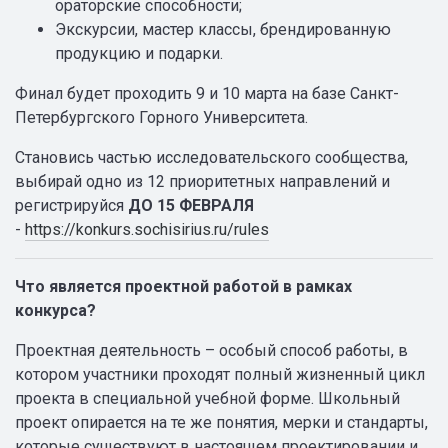
ораторские способности;
Экскурсии, мастер классы, брендированную
продукцию и подарки.
Финал будет проходить 9 и 10 марта на базе Санкт-
Петербургского Горного Университета.
Становись частью исследовательского сообщества,
выбирай одно из 12 приоритетных направлений и
регистрируйся
ДО 15 ФЕВРАЛЯ
-
https://konkurs.sochisirius.ru/rules
Что является проектной работой в рамках
конкурса?
Проектная деятельность – особый способ работы, в
котором участники проходят полный жизненный цикл
проекта в специальной учебной форме. Школьный
проект опирается на те же понятия, мерки и стандарты,
которые существуют в настоящем проектировании и