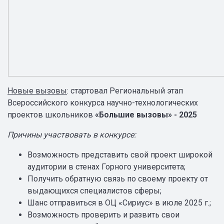
Новые вызовы
: стартовал Региональный этап
Всероссийского конкурса научно-технологических
проектов школьников
«Большие вызовы» - 2025
Причины участвовать в конкурсе:
Возможность представить свой проект широкой
аудитории в стенах Горного университета;
Получить обратную связь по своему проекту от
выдающихся специалистов сферы;
Шанс отправиться в ОЦ «Сириус» в июле 2025 г.;
Возможность проверить и развить свои