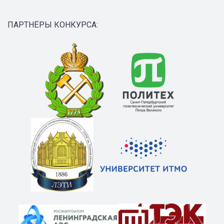
ПАРТНЁРЫ КОНКУРСА: