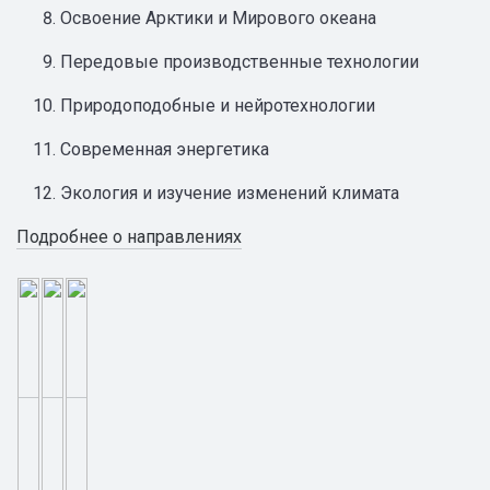
Освоение Арктики и Мирового океана
Передовые производственные технологии
Природоподобные и нейротехнологии
Современная энергетика
Экология и изучение изменений климата
Подробнее о направлениях