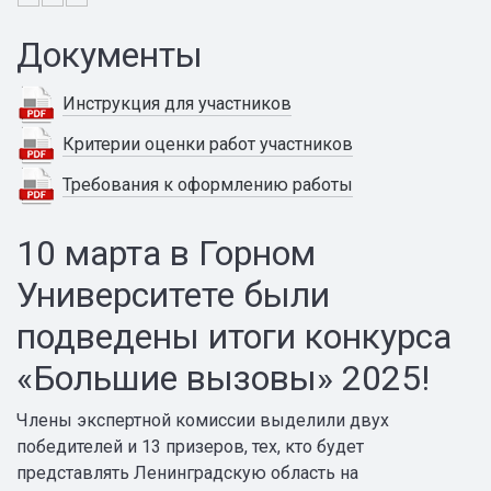
Документы
Инструкция для участников
Критерии оценки работ участников
Требования к оформлению работы
10 марта в Горном
Университете были
подведены итоги конкурса
«Большие вызовы» 2025!
Члены экспертной комиссии выделили двух
победителей и 13 призеров, тех, кто будет
представлять Ленинградскую область на