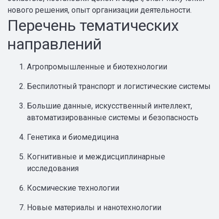
нового решения, опыт организации деятельности.
Перечень тематических
направлений
Агропромышленные и биотехнологии
Беспилотный транспорт и логистические системы
Большие данные, искусственный интеллект,
автоматизированные системы и безопасность
Генетика и биомедицина
Когнитивные и междисциплинарные
исследования
Космические технологии
Новые материалы и нанотехнологии