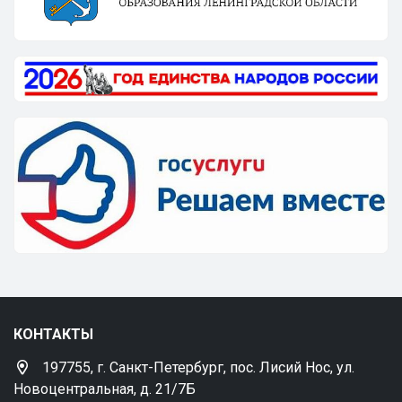
КОНТАКТЫ
197755, г. Санкт-Петербург, пос. Лисий Нос, ул.
Новоцентральная, д. 21/7Б