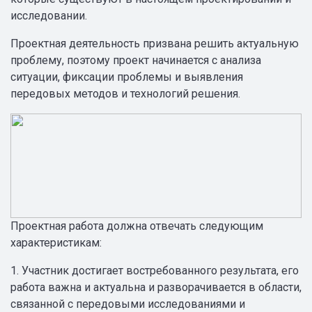
исследовании.
Проектная деятельность призвана решить актуальную
проблему, поэтому проект начинается с анализа
ситуации, фиксации проблемы и выявления
передовых методов и технологий решения.
Проектная работа должна отвечать следующим
характеристикам:
1. Участник достигает востребованного результата, его
работа важна и актуальна и разворачивается в области,
связанной с передовыми исследованиями и